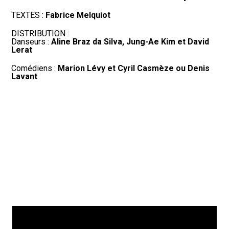
TEXTES :
Fabrice Melquiot
DISTRIBUTION :
Danseurs :
Aline Braz da Silva, Jung-Ae Kim et David
Lerat
Comédiens :
Marion Lévy et Cyril Casmèze ou Denis
Lavant