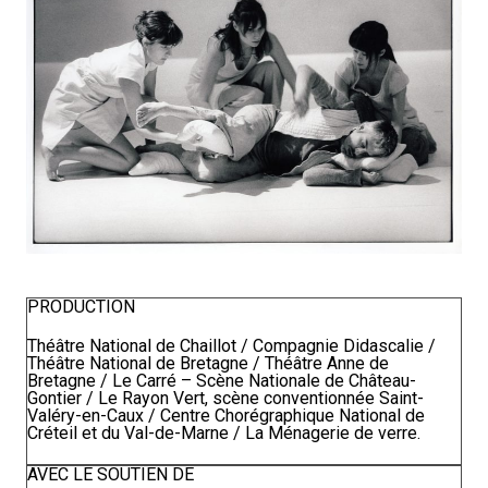
PRODUCTION
Théâtre National de Chaillot / Compagnie Didascalie /
Théâtre National de Bretagne / Théâtre Anne de
Bretagne / Le Carré – Scène Nationale de Château-
Gontier / Le Rayon Vert, scène conventionnée Saint-
Valéry-en-Caux / Centre Chorégraphique National de
Créteil et du Val-de-Marne / La Ménagerie de verre.
AVEC LE SOUTIEN DE