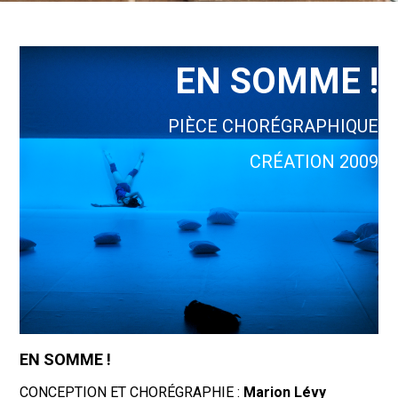
EN SOMME !
PIÈCE CHORÉGRAPHIQUE
CRÉATION 2009
EN SOMME !
CONCEPTION ET CHORÉGRAPHIE :
Marion Lévy