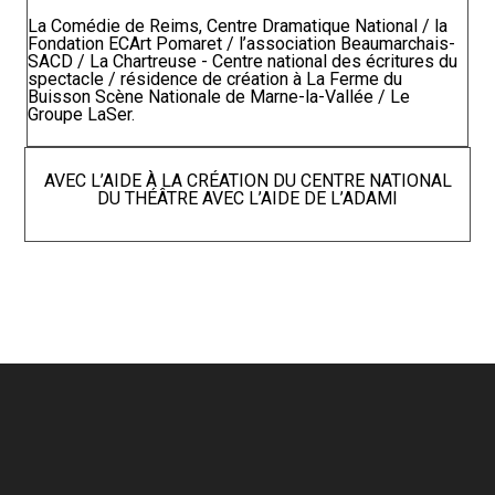
La Comédie de Reims, Centre Dramatique National / la
Fondation ECArt Pomaret / l’association Beaumarchais-
SACD / La Chartreuse - Centre national des écritures du
spectacle / résidence de création à La Ferme du
Buisson Scène Nationale de Marne-la-Vallée / Le
Groupe LaSer.
AVEC L’AIDE À LA CRÉATION DU CENTRE NATIONAL
DU THÉÂTRE AVEC L’AIDE DE L’ADAMI