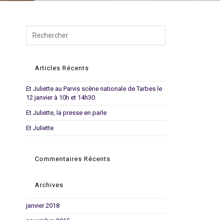
website
Articles Récents
Et Juliette au Parvis scène nationale de Tarbes le
12 janvier à 10h et 14h30.
Et Juliette, la presse en parle
Et Juliette
search
Commentaires Récents
Archives
janvier 2018