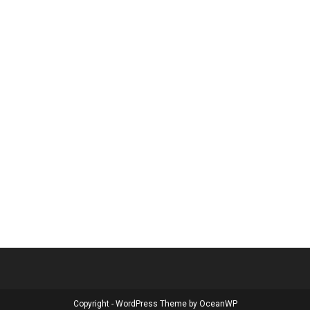
Copyright - WordPress Theme by OceanWP