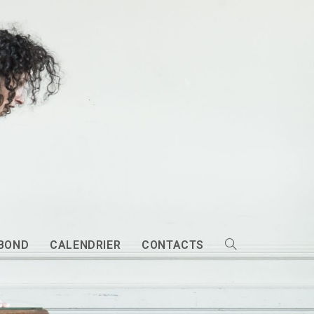
EBOND
CALENDRIER
CONTACTS
Toggle