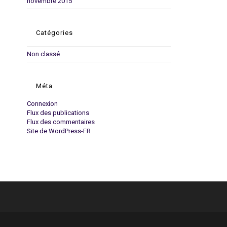
novembre 2015
Catégories
Non classé
Méta
Connexion
Flux des publications
Flux des commentaires
Site de WordPress-FR